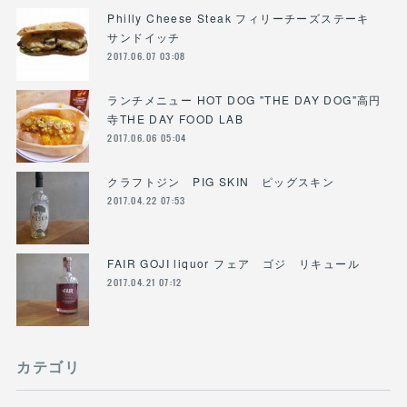
Philly Cheese Steak フィリーチーズステーキ
サンドイッチ
2017.06.07 03:08
ランチメニュー HOT DOG "THE DAY DOG"高円
寺THE DAY FOOD LAB
2017.06.06 05:04
クラフトジン PIG SKIN ピッグスキン
2017.04.22 07:53
FAIR GOJI liquor フェア ゴジ リキュール
2017.04.21 07:12
カテゴリ