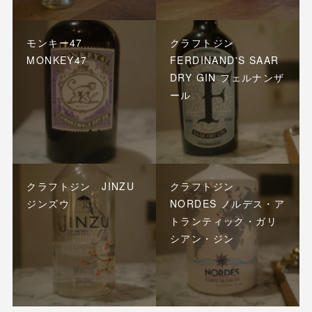
モンキー47
クラフトジン
MONKEY47
FERDINAND'S SAAR
DRY GIN フェルナンザ
ール
クラフトジン JINZU
クラフトジン
ジンズウ
NORDES ノルデス・ア
トランティック・ガリ
シアン・ジン