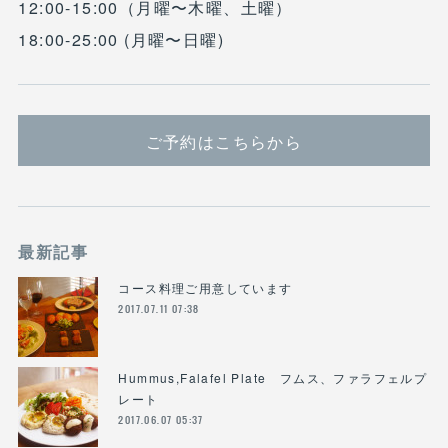
12:00-15:00（月曜〜木曜、土曜）
18:00-25:00 (月曜〜日曜)
ご予約はこちらから
最新記事
コース料理ご用意しています
2017.07.11 07:38
Hummus,Falafel Plate フムス、ファラフェルプ
レート
2017.06.07 05:37