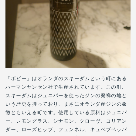
「ボビー」はオランダのスキーダムという町にある
ハーマンヤンセン社で生産されています。この町、
スキーダムはジュニパーを使ったジンの発祥の地と
いう歴史を持っており、まさにオランダ産ジンの象
徴ともいえる町です。使用している原料はジュニパ
ー、レモングラス、シナモン、クローヴ、コリアン
ダー、ローズヒップ、フェンネル、キュベブペッパ