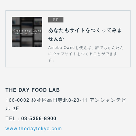
PR
あなたもサイトをつくってみま
せんか
Ameba Owndを使えば、誰でもかんたん
にウェブサイトをつくることができま
す。
THE DAY FOOD LAB
166-0002 杉並区高円寺北3-23-11 アンシャンテビ
ル 2F
TEL：
03-5356-8900
www.thedaytokyo.com