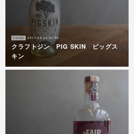
2017.04.22 07:53
DRINK
クラフトジン PIG SKIN ピッグス
キン