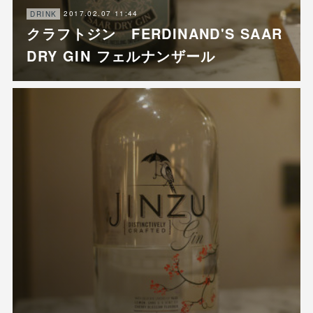
2017.02.07 11:44
DRINK
クラフトジン FERDINAND'S SAAR
DRY GIN フェルナンザール