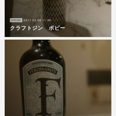
2017.02.09 11:36
DRINK
クラフトジン ボビー