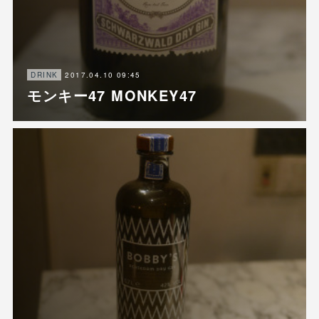
2017.04.10 09:45
DRINK
モンキー47 MONKEY47