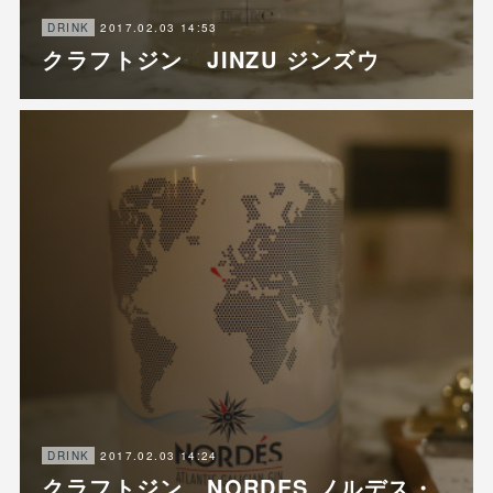
2017.02.03 14:53
DRINK
クラフトジン JINZU ジンズウ
2017.02.03 14:24
DRINK
クラフトジン NORDES ノルデス・