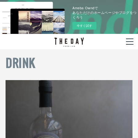
Ameba Owndで
あなただけのホームページやブログをつ
くろう
今すぐ試す
DRINK